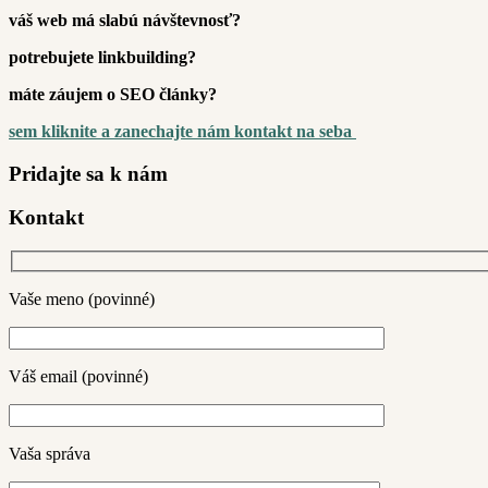
váš web má slabú návštevnosť?
potrebujete linkbuilding?
máte záujem o SEO články?
sem kliknite a zanechajte nám kontakt na seba
Pridajte sa k nám
Kontakt
Vaše meno (povinné)
Váš email (povinné)
Vaša správa