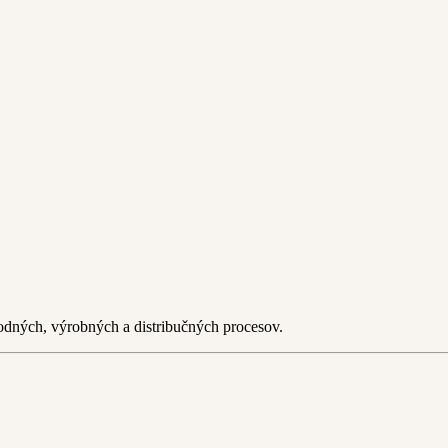
hodných, výrobných a distribučných procesov.